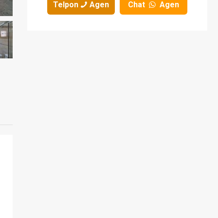
Telpon
Agen
Chat
Agen