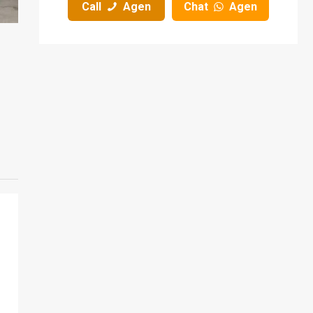
Call
Agen
Chat
Agen